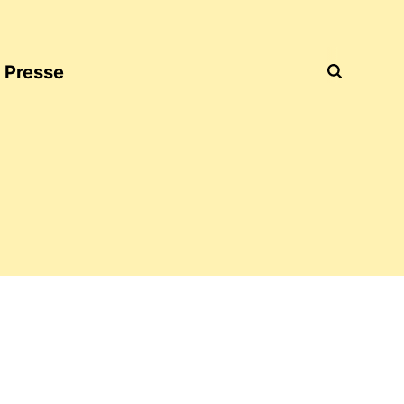
Presse