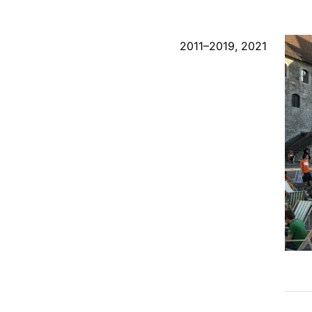
2011
–
2019
,
2021