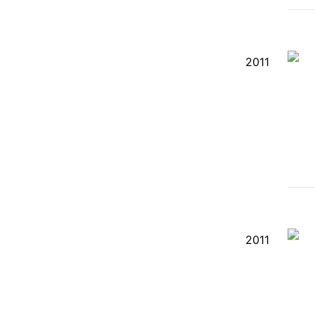
2011
2011