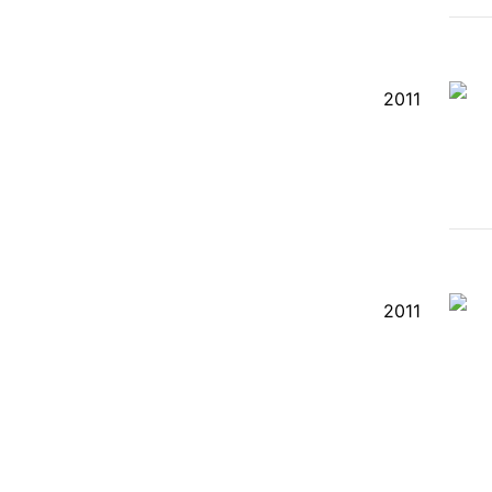
2011
2011