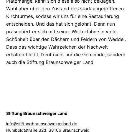
Platzmangel kann sich diese also nicht beklagen.
Wohl aber über den Zustand des stark angegriffenen
Kirchturmes, sodass wir uns für eine Restaurierung
entscheiden. Und das hat sich gelohnt. Denn nun
präsentiert er sich mit seiner Wetterfahne in voller
Schönheit über den Dächern und Feldern von Weddel.
Dass das wichtige Wahrzeichen der Nachwelt
erhalten bleibt, freut nicht nur die Gemeinde, sondern
auch die Stiftung Braunschweiger Land.
Stiftung Braunschweiger Land
info@stiftungbraunschweigerland.de
Humboldtstraße 32d
,
38106 Braunschweig