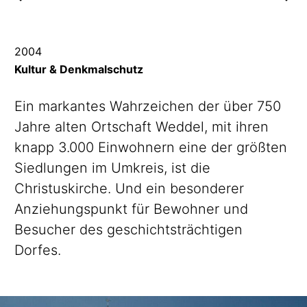
2004
Kultur & Denkmalschutz
Ein markantes Wahrzeichen der über 750
Jahre alten Ortschaft Weddel, mit ihren
knapp 3.000 Einwohnern eine der größten
Siedlungen im Umkreis, ist die
Christuskirche.
Und ein besonderer
Anziehungspunkt
für Bewohner und
Besucher des
geschichtsträchtigen
Dorfes.