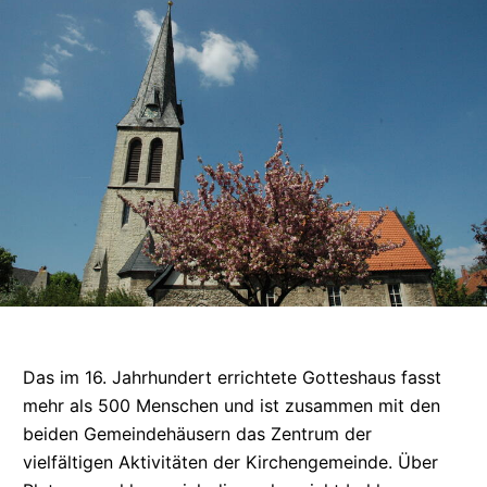
Das im 16. Jahrhundert errichtete Gotteshaus fasst
mehr als 500 Menschen und ist zusammen mit den
beiden
Gemeindehäusern
das Zentrum der
vielfältigen Aktivitäten der
Kirchengemeinde.
Über