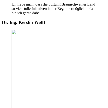
Ich freue mich, dass die Stiftung Braunschweiger Land
so viele tolle Initiativen in der Region ermöglicht – da
bin ich gerne dabei.
Dr.-Ing. Kerstin Wolff