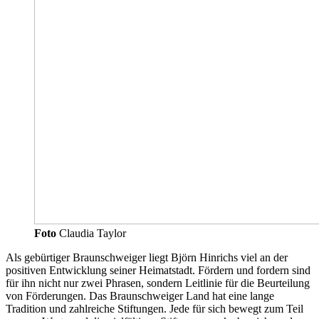
Foto
Claudia Taylor
Als gebürtiger Braunschweiger liegt Björn Hinrichs viel an der
positiven Entwicklung seiner Heimatstadt. Fördern und fordern sind
für ihn nicht nur zwei Phrasen, sondern Leitlinie für die Beurteilung
von Förderungen. Das Braunschweiger Land hat eine lange
Tradition und zahlreiche Stiftungen. Jede für sich bewegt zum Teil