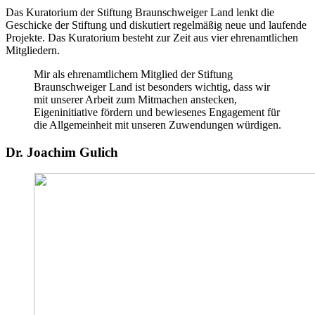
Das Kuratorium der Stiftung Braunschweiger Land lenkt die
Geschicke der Stiftung und diskutiert regelmäßig neue und laufende
Projekte. Das Kuratorium besteht zur Zeit aus vier ehrenamtlichen
Mitgliedern.
Mir als ehrenamtlichem Mitglied der Stiftung
Braunschweiger Land ist besonders wichtig, dass wir
mit unserer Arbeit zum Mitmachen anstecken,
Eigeninitiative
fördern und bewiesenes Engagement für
die Allgemeinheit mit unseren Zuwendungen würdigen.
Dr. Joachim Gulich