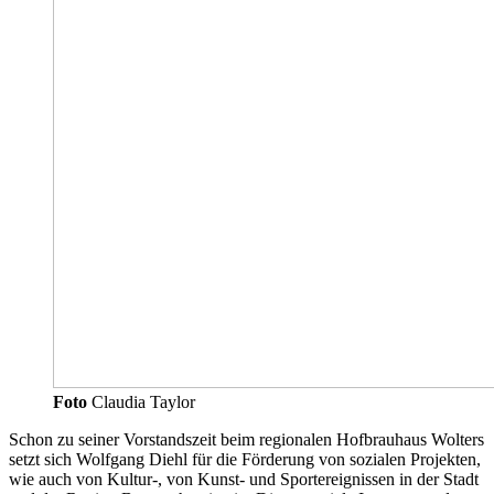
Foto
Claudia Taylor
Schon zu seiner Vorstandszeit beim regionalen Hofbrauhaus Wolters
setzt sich Wolfgang Diehl für die Förderung von sozialen Projekten,
wie auch von Kultur-, von Kunst- und
Sportereignissen
in der Stadt