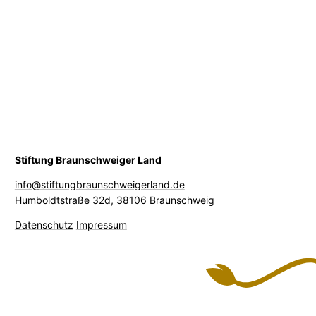
Stiftung Braunschweiger Land
info@stiftungbraunschweigerland.de
Humboldtstraße 32d
,
38106 Braunschweig
Datenschutz
Impressum