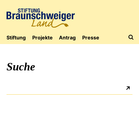
Stiftung
Projekte
Antrag
Presse
Suche
Jubiläumsaktion
Suchen